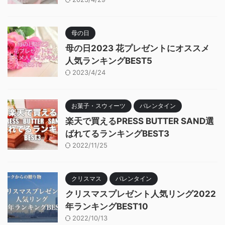
母の日
母の日2023 花プレゼントにオススメ
人気ランキングBEST5
2023/4/24
お菓子・スウィーツ
バレンタイン
楽天で買えるPRESS BUTTER SAND選
ばれてるランキングBEST3
2022/11/25
クリスマス
バレンタイン
クリスマスプレゼント人気リング2022
年ランキングBEST10
2022/10/13