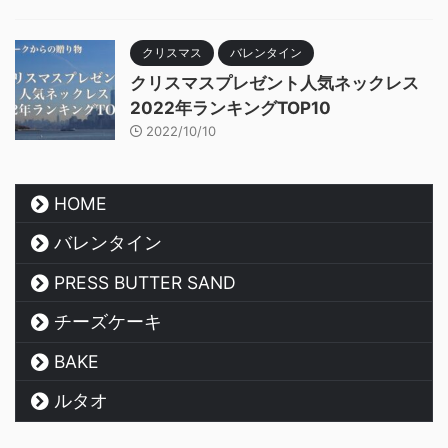
クリスマス
バレンタイン
クリスマスプレゼント人気ネックレス
2022年ランキングTOP10
2022/10/10
HOME
バレンタイン
PRESS BUTTER SAND
チーズケーキ
BAKE
ルタオ