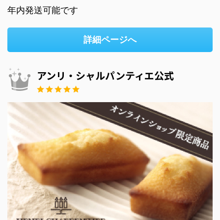
年内発送可能です
詳細ページへ
アンリ・シャルパンティエ公式