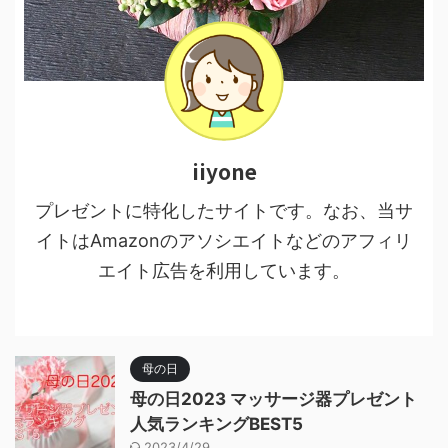
iiyone
プレゼントに特化したサイトです。なお、当サ
イトはAmazonのアソシエイトなどのアフィリ
エイト広告を利用しています。
母の日
母の日2023 マッサージ器プレゼント
人気ランキングBEST5
2023/4/29