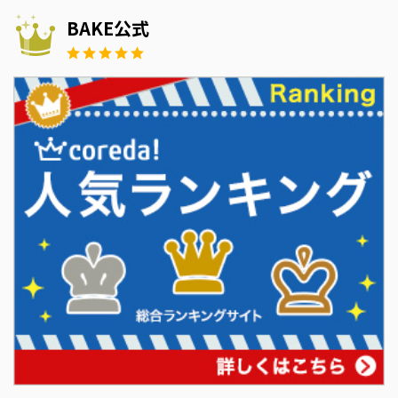
BAKE公式