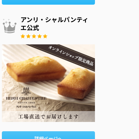
アンリ・シャルパンティ
エ公式
詳細ページへ