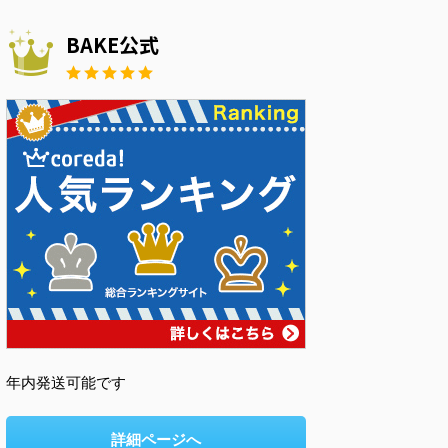
BAKE公式
年内発送可能です
詳細ページへ