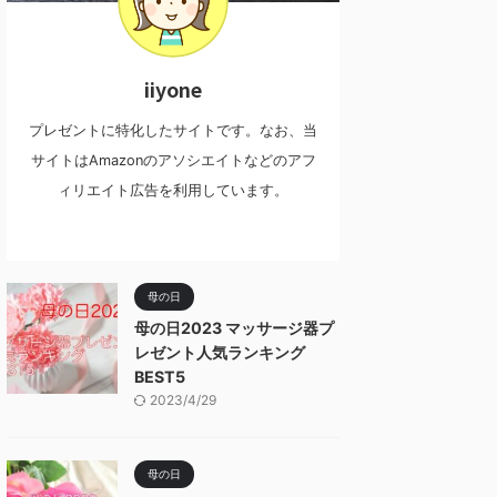
iiyone
プレゼントに特化したサイトです。なお、当
サイトはAmazonのアソシエイトなどのアフ
ィリエイト広告を利用しています。
母の日
母の日2023 マッサージ器プ
レゼント人気ランキング
BEST5
2023/4/29
母の日