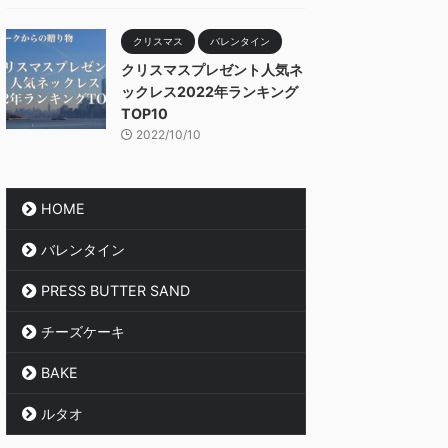
クリスマス
バレンタイン
クリスマスプレゼント人気ネ
ックレス2022年ランキング
TOP10
2022/10/10
HOME
バレンタイン
PRESS BUTTER SAND
チーズケーキ
BAKE
ルタオ